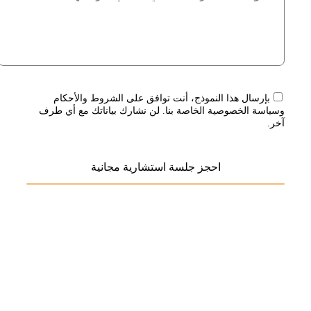
بإرسال هذا النموذج، أنت توافق على الشروط والأحكام
وسياسة الخصوصية الخاصة بنا. لن نشارك بياناتك مع أي طرف
آخر.