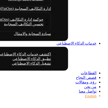
إدارة التكاليف السحابية (FinOps)
حوكمة إدارة التكاليف (FinOps)
تحسين التكاليف السحابية
سيادة السحابة والامتثال
خدمات الذكاء الاصطناعي
اكتشف خدمات الذكاء الاصطناعي
تطبيق الذكاء الاصطناعي
تشغيل الذكاء الاصطناعي
القطاعات
قصص النجاح
رؤى ومقالات
من نحن
تواصل معنا
English