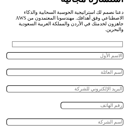
دعنا نصمم لك استراتيجية الحوسبة السحابية والذكاء
الاصطناعي وفق أهدافك. مهندسونا المعتمدون من AWS
جاهزون لخدمتك في الأردن والمملكة العربية السعودية
والبحرين.
Leave this field empty