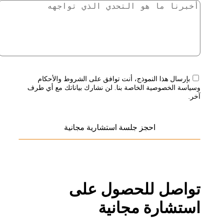
بإرسال هذا النموذج، أنت توافق على الشروط والأحكام
وسياسة الخصوصية الخاصة بنا. لن نشارك بياناتك مع أي طرف
آخر.
تواصل للحصول على
استشارة مجانية