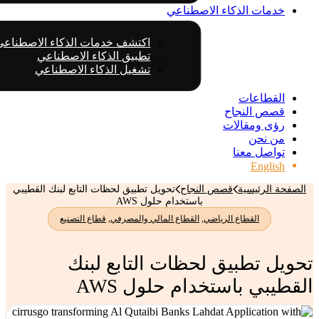
خدمات الذكاء الاصطناعي
اكتشف خدمات الذكاء الاصطناعي
تطبيق الذكاء الاصطناعي
تشغيل الذكاء الاصطناعي
القطاعات
قصص النجاح
رؤى ومقالات
من نحن
تواصل معنا
English
الصفحة الرئيسية
قصص النجاح
تحويل تطبيق لحظات التابع لبنك القطيبي
باستخدام حلول AWS
القطاع الرياضي
,
القطاع المالي والمصرفي
,
قطاع التصنيع
تحويل تطبيق لحظات التابع لبنك
القطيبي باستخدام حلول AWS