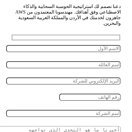
دعنا نصمم لك استراتيجية الحوسبة السحابية والذكاء
الاصطناعي وفق أهدافك. مهندسونا المعتمدون من AWS
جاهزون لخدمتك في الأردن والمملكة العربية السعودية
والبحرين.
Leave this field empty