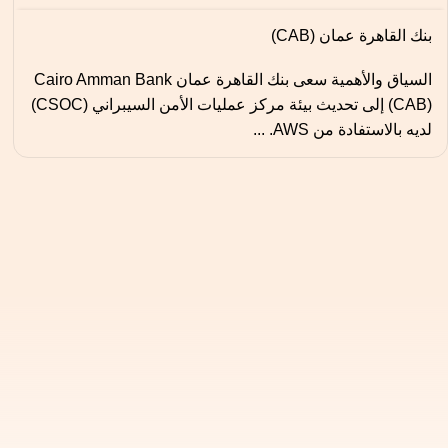
بنك القاهرة عمان (CAB)
السياق والأهمية سعى بنك القاهرة عمان Cairo Amman Bank
(CAB) إلى تحديث بيئة مركز عمليات الأمن السيبراني (CSOC)
لديه بالاستفادة من AWS. ...