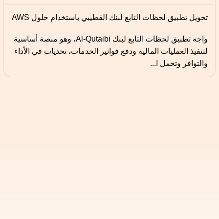
تحويل تطبيق لحظات التابع لبنك القطيبي باستخدام حلول AWS
واجه تطبيق لحظات التابع لبنك Al-Qutaibi، وهو منصة أساسية
لتنفيذ العمليات المالية ودفع فواتير الخدمات، تحديات في الأداء
والتوافر وتحمل ا...