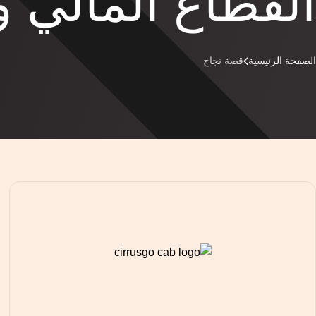
القطاع المالي 
الصفحة الرئيسية
قصة نجاح