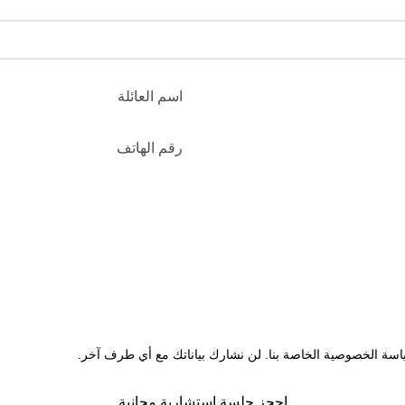
اسة الخصوصية الخاصة بنا. لن نشارك بياناتك مع أي طرف آخر.