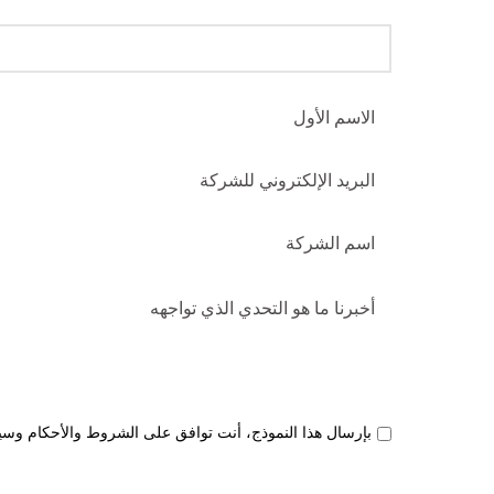
Leave this field empty
بإرسال هذا النموذج، أنت توافق على الشروط والأحكام وسي