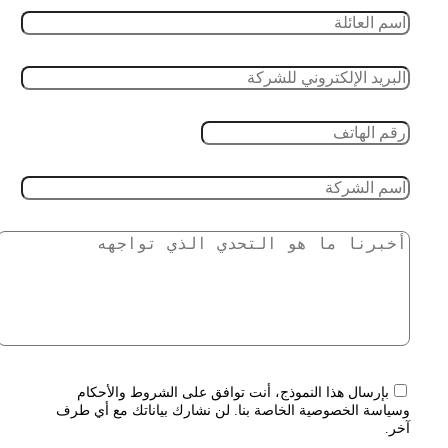
بإرسال هذا النموذج، أنت توافق على الشروط والأحكام
وسياسة الخصوصية الخاصة بنا. لن نشارك بياناتك مع أي طرف
آخر.