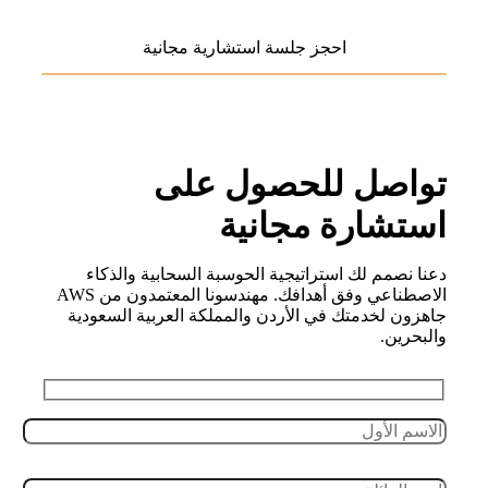
تواصل للحصول على
استشارة مجانية
دعنا نصمم لك استراتيجية الحوسبة السحابية والذكاء
الاصطناعي وفق أهدافك. مهندسونا المعتمدون من AWS
جاهزون لخدمتك في الأردن والمملكة العربية السعودية
والبحرين.
Leave this field empty