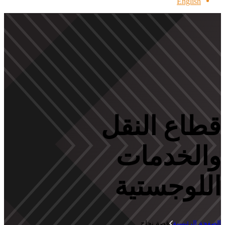
English
قطاع النقل
والخدمات
اللوجستية
الصفحة الرئيسية
قصة نجاح