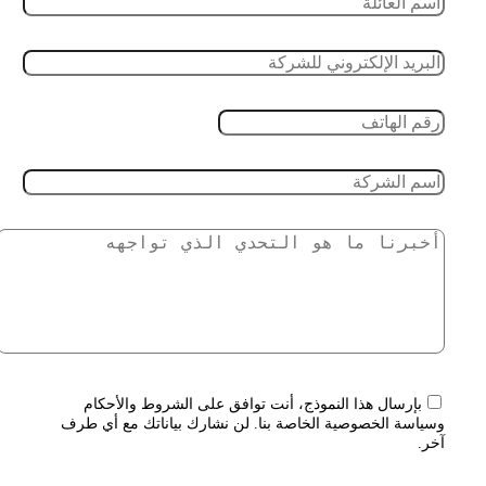
بإرسال هذا النموذج، أنت توافق على الشروط والأحكام
وسياسة الخصوصية الخاصة بنا. لن نشارك بياناتك مع أي طرف
آخر.