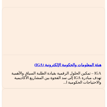
هيئة المعلومات والحكومة الإلكترونية (IGA)
IGA – تمكين الحلول الرقمية بقيادة الطلبة السياق والأهمية
تهدف مبادرة IGA إلى سد الفجوة بين المشاريع الأكاديمية
والاحتياجات الحكومية ا...