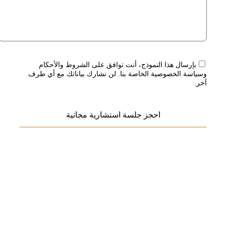
بإرسال هذا النموذج، أنت توافق على الشروط والأحكام
وسياسة الخصوصية الخاصة بنا. لن نشارك بياناتك مع أي طرف
آخر.