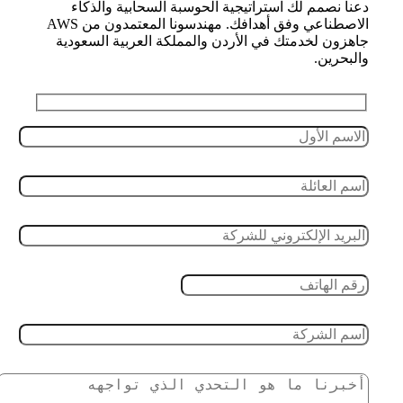
دعنا نصمم لك استراتيجية الحوسبة السحابية والذكاء
الاصطناعي وفق أهدافك. مهندسونا المعتمدون من AWS
جاهزون لخدمتك في الأردن والمملكة العربية السعودية
والبحرين.
Leave this field empty