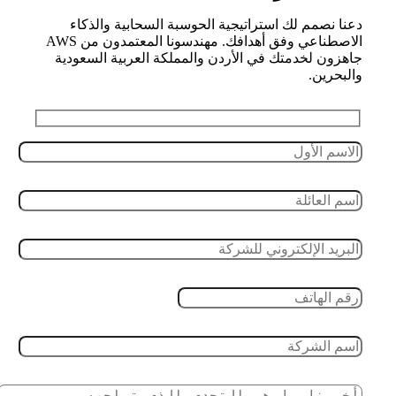
دعنا نصمم لك استراتيجية الحوسبة السحابية والذكاء
الاصطناعي وفق أهدافك. مهندسونا المعتمدون من AWS
جاهزون لخدمتك في الأردن والمملكة العربية السعودية
والبحرين.
Leave this field empty