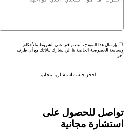
بإرسال هذا النموذج، أنت توافق على الشروط والأحكام
وسياسة الخصوصية الخاصة بنا. لن نشارك بياناتك مع أي طرف
آخر.
تواصل للحصول على
استشارة مجانية