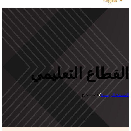
English
القطاع التعليمي
الصفحة الرئيسية
قصة نجاح