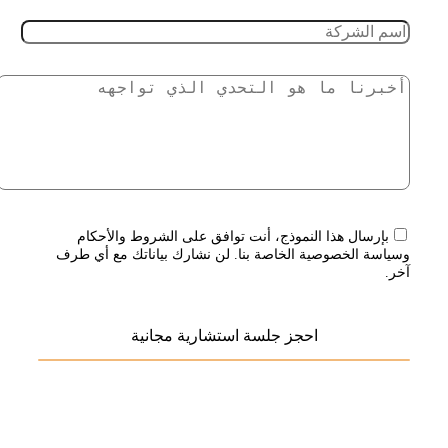
بإرسال هذا النموذج، أنت توافق على الشروط والأحكام
وسياسة الخصوصية الخاصة بنا. لن نشارك بياناتك مع أي طرف
آخر.