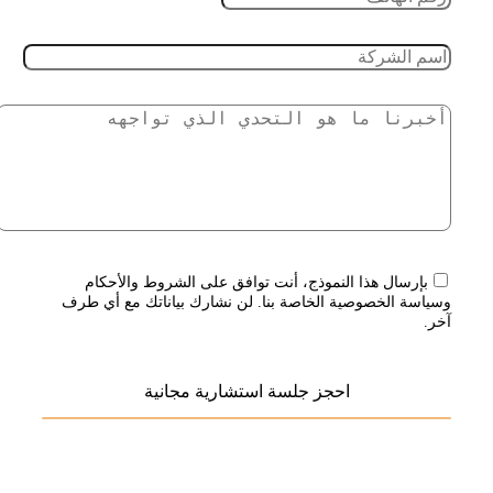
بإرسال هذا النموذج، أنت توافق على الشروط والأحكام
وسياسة الخصوصية الخاصة بنا. لن نشارك بياناتك مع أي طرف
آخر.