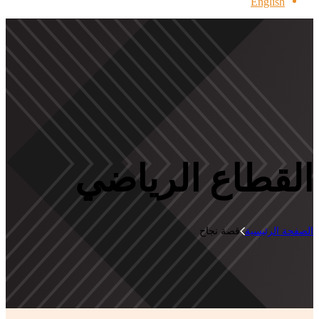
English
القطاع الرياضي
الصفحة الرئيسية
قصة نجاح