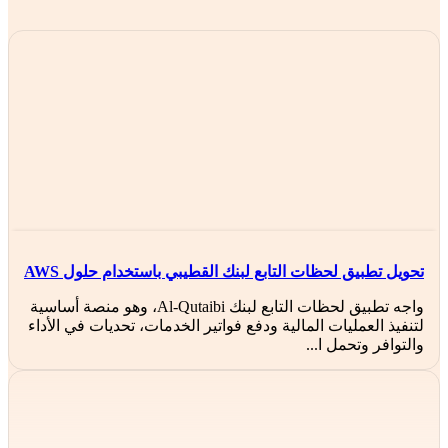
تحويل تطبيق لحظات التابع لبنك القطيبي باستخدام حلول AWS
واجه تطبيق لحظات التابع لبنك Al-Qutaibi، وهو منصة أساسية
لتنفيذ العمليات المالية ودفع فواتير الخدمات، تحديات في الأداء
والتوافر وتحمل ا...