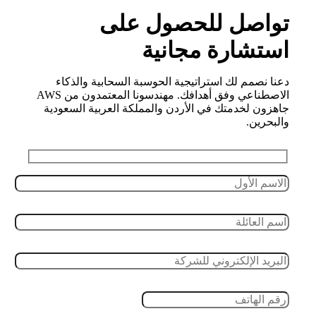
تواصل للحصول على
استشارة مجانية
دعنا نصمم لك استراتيجية الحوسبة السحابية والذكاء
الاصطناعي وفق أهدافك. مهندسونا المعتمدون من AWS
جاهزون لخدمتك في الأردن والمملكة العربية السعودية
والبحرين.
Leave this field empty