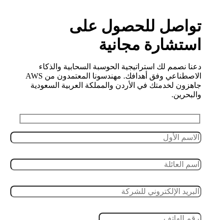
تواصل للحصول على
استشارة مجانية
دعنا نصمم لك استراتيجية الحوسبة السحابية والذكاء
الاصطناعي وفق أهدافك. مهندسونا المعتمدون من AWS
جاهزون لخدمتك في الأردن والمملكة العربية السعودية
والبحرين.
Leave this field empty